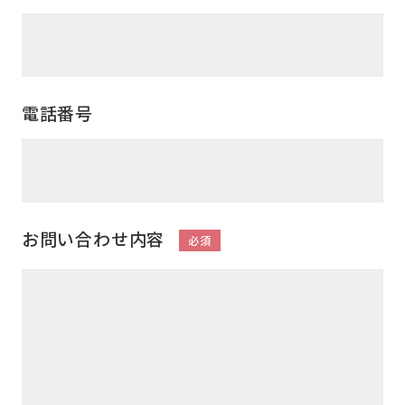
電話番号
お問い合わせ内容
必須