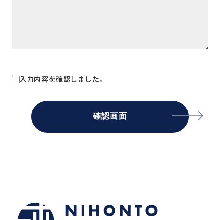
入力内容を確認しました。
確認画面