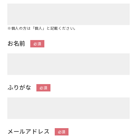
※個人の方は「個人」と記載ください。
お名前
必須
ふりがな
必須
メールアドレス
必須