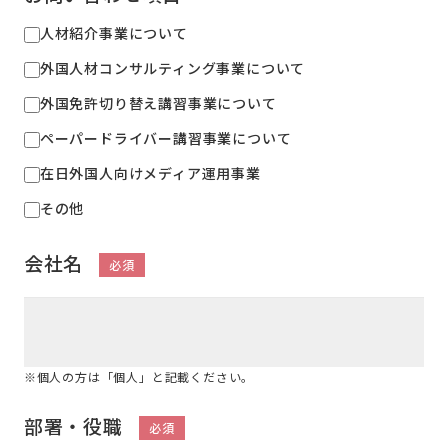
Company
人材紹介事業について
外国人材コンサルティング事業について
外国免許切り替え講習事業について
ペーパードライバー講習事業について
在日外国人向けメディア運用事業
その他
会社名
必須
※個人の方は「個人」と記載ください。
部署・役職
必須