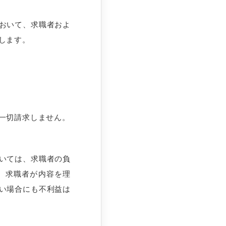
おいて、求職者およ
します。
一切請求しません。
いては、求職者の負
、求職者が内容を理
い場合にも不利益は