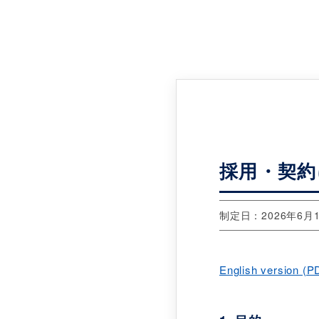
Company
採用・契約
制定日：2026年6月
English version (P