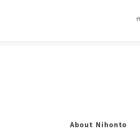
About Nihonto