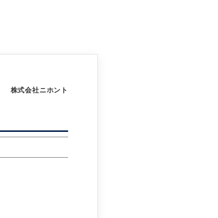
株式会社ニホント