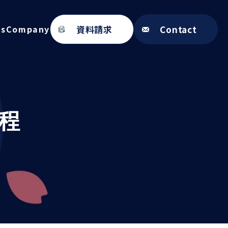
資料請求
Contact
cs
Company
程