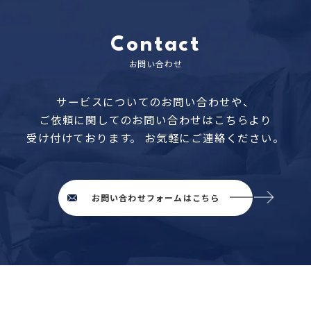
Contact
お問い合わせ
サービスについてのお問い合わせや、
ご依頼に関してのお問い合わせはこちらより
受け付けております。
お気軽にご連絡ください。
お問い合わせフォームはこちら