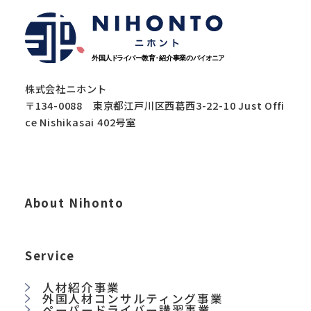
株式会社ニホント
〒134-0088 東京都江戸川区西葛西3-22-10 Just Offi
ce Nishikasai 402号室
About Nihonto
Service
人材紹介事業
外国人材コンサルティング事業
ペーパードライバー講習事業