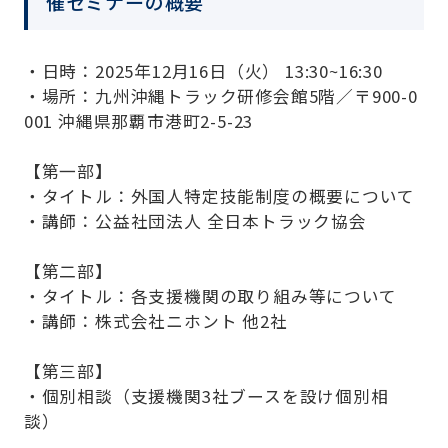
催セミナーの概要
Company
・日時：2025年12月16日（火） 13:30~16:30
・場所：九州沖縄トラック研修会館5階／〒900-0
001 沖縄県那覇市港町2-5-23
【第一部】
・タイトル：外国人特定技能制度の概要について
・講師：公益社団法人 全日本トラック協会
【第二部】
・タイトル：各支援機関の取り組み等について
・講師：株式会社ニホント 他2社
【第三部】
・個別相談（支援機関3社ブースを設け個別相
談）