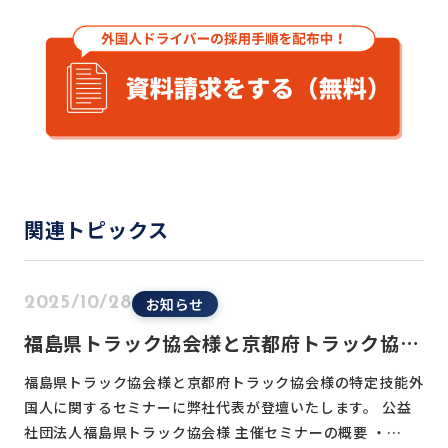
関連トピックス
お知らせ
2025/10/28
福島県トラック協会様と京都府トラック協会
様の主催セミナーに登壇いたします
福島県トラック協会様と京都府トラック協会様の特定技能外
国人に関するセミナーに弊社代表が登壇いたします。 公益
社団法人福島県トラック協会様 主催セミナーの概要 ・…