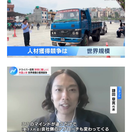
Company