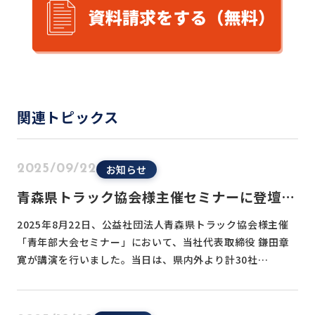
関連トピックス
お知らせ
2025/09/22
青森県トラック協会様主催セミナーに登壇い
たしました
2025年8月22日、公益社団法人青森県トラック協会様主催
「青年部大会セミナー」において、当社代表取締役 鎌田章
寛が講演を行いました。当日は、県内外より計30社…