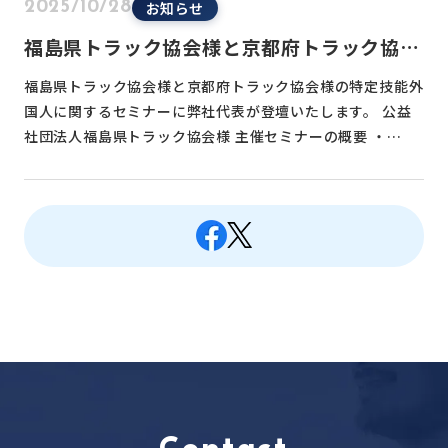
お知らせ
2025/10/28
福島県トラック協会様と京都府トラック協会
様の主催セミナーに登壇いたします
福島県トラック協会様と京都府トラック協会様の特定技能外
国人に関するセミナーに弊社代表が登壇いたします。 公益
社団法人福島県トラック協会様 主催セミナーの概要 ・…