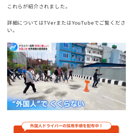
これらが紹介されました。
詳細についてはTVerまたはYouTubeでご覧くださ
い。