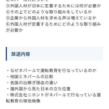
③外国人材が日本に定着するためには何が必要か
④その上でどのような取り組みをしているか
⑤企業から外国人材を求める声は増えているか
⑥外国人材が定着するためにどのような取り組み
が必要か
放送内容
・なぜネパールで運転教育を行なっているのか
・他国とネパールの比較
・各国の出稼ぎ理由の違い
・諸外国から見た日本の立ち位置
・株式会社ニホントがネパールで行なっている運
転教育の現地映像