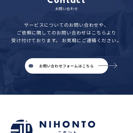
Contact
お問い合わせ
サービスについてのお問い合わせや、
ご依頼に関してのお問い合わせはこちらより
受け付けております。
お気軽にご連絡ください。
お問い合わせフォームはこちら