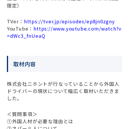
限定）
TVer：
https://tver.jp/episodes/ep8jn0zgny
YouTube：
https://www.youtube.com/watch?v
=dWc3_fnUeaQ
取材内容
株式会社ニホントが行なっていることから外国人
ドライバーの現状について幅広く取材いただきま
した。
＜質問事項＞
①外国人材が必要な理由とは
②ネパール人について