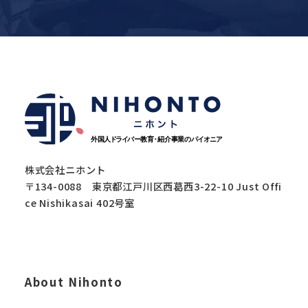
株式会社ニホント
〒134-0088 東京都江戸川区西葛西3-22-10 Just Offi
ce Nishikasai 402号室
About Nihonto