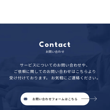
Contact
お問い合わせ
サービスについてのお問い合わせや、
ご依頼に関してのお問い合わせはこちらより
受け付けております。
お気軽にご連絡ください。
お問い合わせフォームはこちら