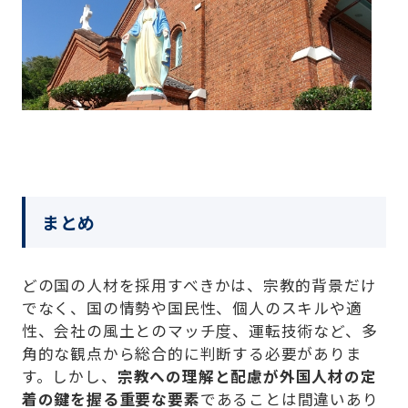
まとめ
どの国の人材を採用すべきかは、宗教的背景だけ
でなく、国の情勢や国民性、個人のスキルや適
性、会社の風土とのマッチ度、運転技術など、多
角的な観点から総合的に判断する必要がありま
す。しかし、
宗教への理解と配慮が外国人材の定
着の鍵を握る重要な要素
であることは間違いあり