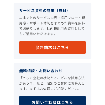
サービス資料の請求（無料）
ニホントのサービス内容・採用フロー・費
用感・サポート体制をまとめた資料を無料
でお送りします。社内検討用の資料として
もご活用いただけます。
資料請求はこちら
無料相談・お問い合わせ
「うちの会社の状況だと、どんな採用方法
が合う？」など、個別のご質問にお答えし
ます。まずはお気軽にご相談ください。
お問い合わせはこちら