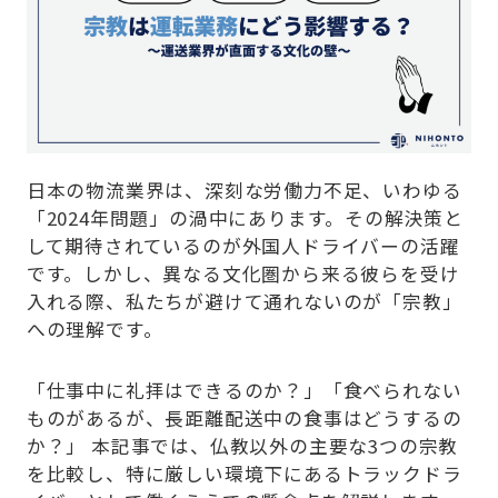
Company
日本の物流業界は、深刻な労働力不足、いわゆる
「2024年問題」の渦中にあります。その解決策と
して期待されているのが外国人ドライバーの活躍
です。しかし、異なる文化圏から来る彼らを受け
入れる際、私たちが避けて通れないのが「宗教」
への理解です。
「仕事中に礼拝はできるのか？」「食べられない
ものがあるが、長距離配送中の食事はどうするの
か？」 本記事では、仏教以外の主要な3つの宗教
を比較し、特に厳しい環境下にあるトラックドラ