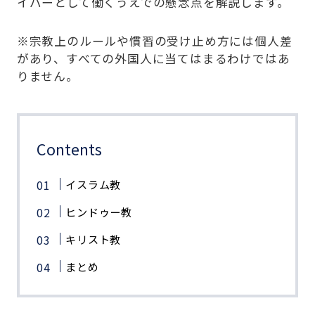
イバーとして働くうえでの懸念点を解説します。
※宗教上のルールや慣習の受け止め方には個人差
があり、すべての外国人に当てはまるわけではあ
りません。
Contents
イスラム教
ヒンドゥー教
キリスト教
まとめ