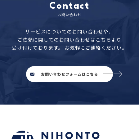
Contact
お問い合わせ
サービスについてのお問い合わせや、
ご依頼に関してのお問い合わせはこちらより
受け付けております。
お気軽にご連絡ください。
お問い合わせフォームはこちら