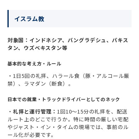
イスラム教
対象国：インドネシア、バングラデシュ、パキス
タン、ウズベキスタン等
基本的な考え方・ルール
・1日5回の礼拝、ハラール食（豚・アルコール厳
禁）、ラマダン（断食）。
日本での就業・トラックドライバーとしてのネック
・
礼拝と運行管理：
1回10〜15分の礼拝を、配送
ルート上のどこで行うか。特に時間の厳しい宅配
やジャスト・イン・タイムの現場では、事前のル
ール化が必要です。