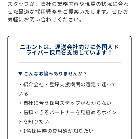
スタッフが、貴社の業務内容や現場の状況に合わ
せた最適な採用戦略をご提案いたします。ぜひお
気軽にお問い合わせください。
ニホントは、運送会社向けに外国人ド
ライバー採用を支援しています！
▼ こんなお悩みありませんか？
・紹介会社・登録支援機関の選定で迷って
いる
・自社に合う採用ステップがわからない
・信頼できるパートナーを見極めるポイン
トを知りたい
・1名採用時の費用感が知りたい