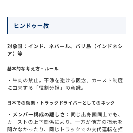
ヒンドゥー教
対象国：インド、ネパール、バリ島（インドネシ
ア）等
基本的な考え方・ルール
・牛肉の禁止。不浄を避ける観念。カースト制度
に由来する「役割分担」の意識。
日本での就業・トラックドライバーとしてのネック
・
メンバー構成の難しさ：
同じ出身国同士でも、
カーストの上下関係により、一方が他方の指示を
聞かなかったり、同じトラックでの交代運転を拒