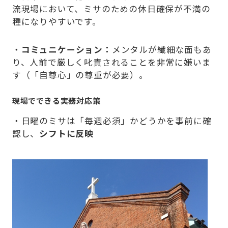
流現場において、ミサのための休日確保が不満の
種になりやすいです。
・
コミュニケーション：
メンタルが繊細な面もあ
り、人前で厳しく叱責されることを非常に嫌いま
す（「自尊心」の尊重が必要）。
現場でできる実務対応策
・日曜のミサは「毎週必須」かどうかを事前に確
認し、
シフトに反映