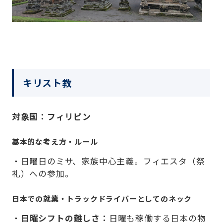
キリスト教
対象国：フィリピン
基本的な考え方・ルール
・日曜日のミサ、家族中心主義。フィエスタ（祭
礼）への参加。
日本での就業・トラックドライバーとしてのネック
・
日曜シフトの難しさ：
日曜も稼働する日本の物