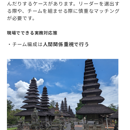
んだりするケースがあります。リーダーを選出す
る際や、チームを組ませる際に慎重なマッチング
が必要です。
現場でできる実務対応策
・チーム編成は
人間関係重視で行う