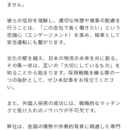
ません。
彼らの信仰を理解し、適切な休憩や食事の配慮を
行うことは、「この会社で長く働きたい」という
忠誠心（エンゲージメント）を高め、結果として
安全運転にも繋がります。
文化の壁を越え、日本の物流の未来を共に創る。
その第一歩は、互いの「大切にしているもの」を
知ることから始まります。採用戦略を練る際の一
つの指針として、ぜひ本記事をお役立てくださ
い。
また、外国人採用の成功には、戦略的なマッチン
グと受け入れのノウハウが不可欠です。
弊社は、各国の情勢や宗教的背景に精通した専門