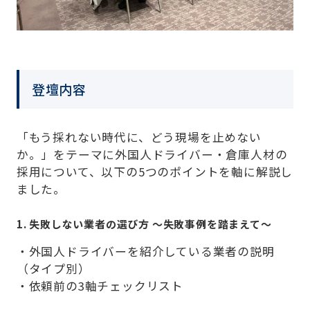
登壇内容
「もう採れない時代に、どう現場を止めない
か。」をテーマに外国人ドライバー・倉庫人材の
採用について、以下の5つのポイントを軸に解説し
ました。
1. 失敗しない業者の選び方 〜失敗事例を踏まえて〜
・外国人ドライバーを紹介している業者の説明
（タイプ別）
・依頼前の3軸チェックリスト