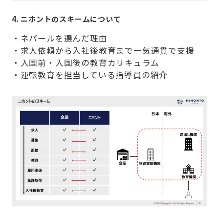
4. ニホントのスキームについて
・ネパールを選んだ理由
・求人依頼から入社後教育まで一気通貫で支援
・入国前・入国後の教育カリキュラム
・運転教育を担当している指導員の紹介