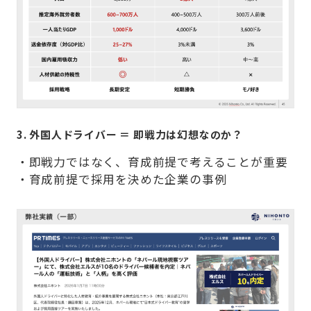
3. 外国人ドライバー ＝ 即戦力は幻想なのか？
・即戦力ではなく、育成前提で考えることが重要
・育成前提で採用を決めた企業の事例