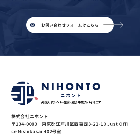
お問い合わせフォームはこちら
株式会社ニホント
〒134-0088 東京都江戸川区西葛西3-22-10 Just Offi
ce Nishikasai 402号室