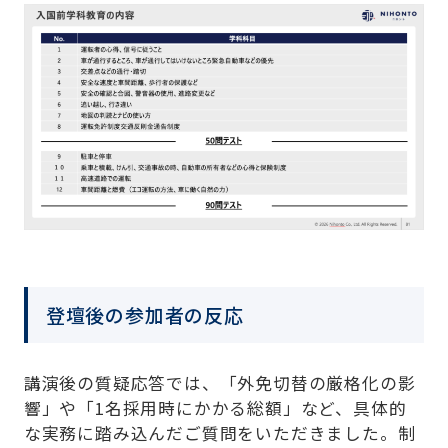
登壇後の参加者の反応
講演後の質疑応答では、「外免切替の厳格化の影
響」や「1名採用時にかかる総額」など、具体的
な実務に踏み込んだご質問をいただきました。制