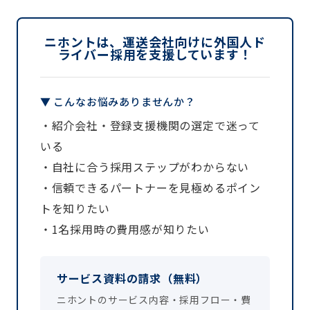
ニホントは、運送会社向けに外国人ド
ライバー採用を支援しています！
▼ こんなお悩みありませんか？
・紹介会社・登録支援機関の選定で迷って
いる
・自社に合う採用ステップがわからない
・信頼できるパートナーを見極めるポイン
トを知りたい
・1名採用時の費用感が知りたい
サービス資料の請求（無料）
ニホントのサービス内容・採用フロー・費