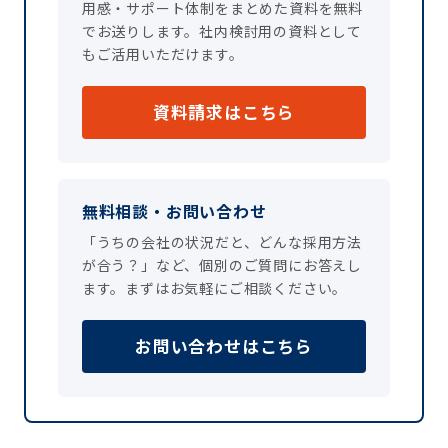
用感・サポート体制をまとめた資料を無料
でお送りします。社内検討用の資料として
もご活用いただけます。
資料請求はこちら
無料相談・お問い合わせ
「うちの会社の状況だと、どんな採用方法
が合う？」など、個別のご質問にお答えし
ます。まずはお気軽にご相談ください。
お問い合わせはこちら