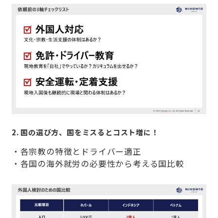
2. 国の選び方、国をミスるとコスト増に！
・各宗教の特徴とドライバー適正
・各国の海外就労の必要性から考える国比較