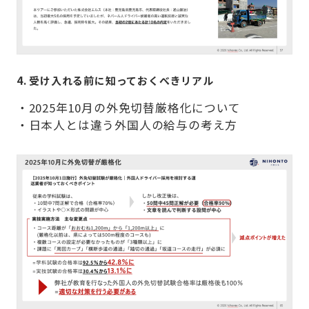
4. 受け入れる前に知っておくべきリアル
・2025年10月の外免切替厳格化について
・日本人とは違う外国人の給与の考え方