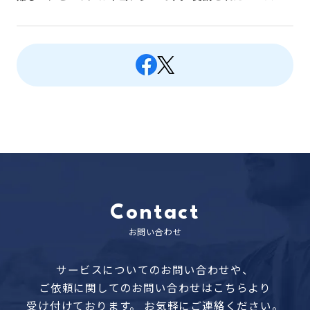
Contact
お問い合わせ
サービスについてのお問い合わせや、
ご依頼に関してのお問い合わせはこちらより
受け付けております。
お気軽にご連絡ください。