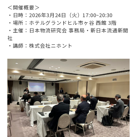
Company
＜開催概要＞
・日時：2026年3月24日（火）17:00~20:30
・場所：ホテルグランドヒル市ヶ谷 西館 3階
・主催：日本物流研究会 事務局・新日本流通新聞
社
・講師：株式会社ニホント