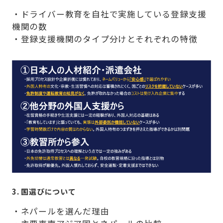
・ドライバー教育を自社で実施している登録支援
機関の数
・登録支援機関のタイプ分けとそれぞれの特徴
3. 国選びについて
・ネパールを選んだ理由