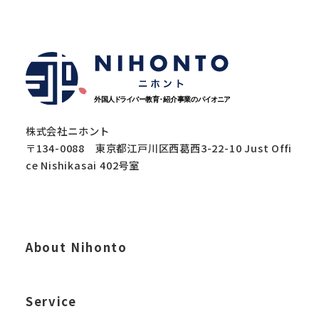
株式会社ニホント
〒134-0088 東京都江戸川区西葛西3-22-10 Just Offi
ce Nishikasai 402号室
About Nihonto
Service