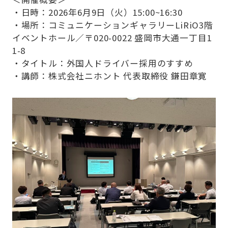
Company
・日時：2026年6月9日（火）15:00~16:30
・場所：コミュニケーションギャラリーLiRiO3階
イベントホール／〒020-0022 盛岡市大通一丁目1
1-8
・タイトル：外国人ドライバー採用のすすめ
・講師：株式会社ニホント 代表取締役 鎌田章寛