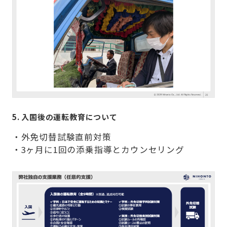
5. 入国後の運転教育について
・外免切替試験直前対策
・3ヶ月に1回の添乗指導とカウンセリング