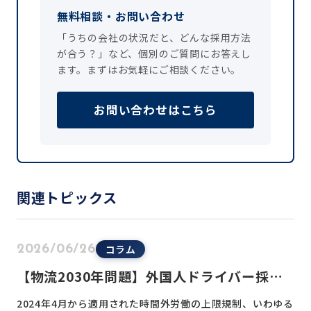
無料相談・お問い合わせ
「うちの会社の状況だと、どんな採用方法
が合う？」など、個別のご質問にお答えし
ます。まずはお気軽にご相談ください。
お問い合わせはこちら
関連トピックス
コラム
2026/06/26
【物流2030年問題】外国人ドライバー採用
のメリット・デメリットを整理
2024年4月から適用された時間外労働の上限規制、いわゆる