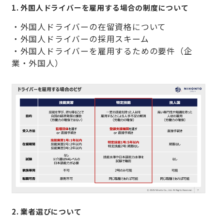
1. 外国人ドライバーを雇用する場合の制度について
・外国人ドライバーの在留資格について
・外国人ドライバーの採用スキーム
・外国人ドライバーを雇用するための要件（企
業・外国人）
2. 業者選びについて