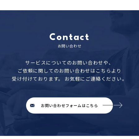
Contact
お問い合わせ
サービスについてのお問い合わせや、
ご依頼に関してのお問い合わせはこちらより
受け付けております。
お気軽にご連絡ください。
お問い合わせフォームはこちら