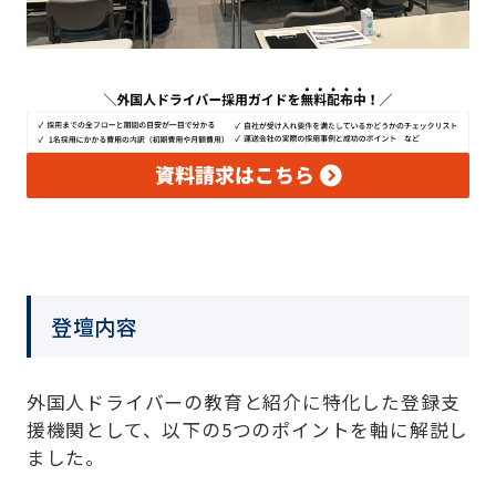
登壇内容
外国人ドライバーの教育と紹介に特化した登録支
援機関として、以下の5つのポイントを軸に解説し
ました。