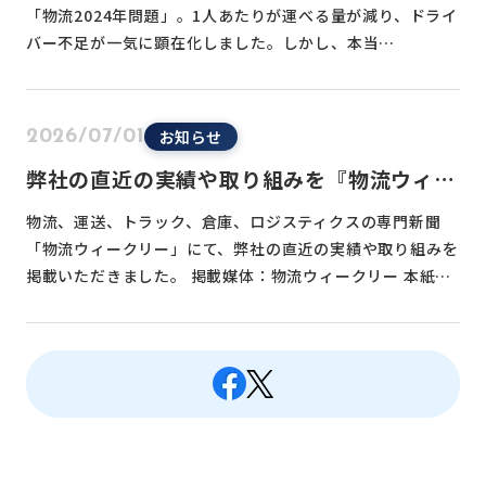
「物流2024年問題」。1人あたりが運べる量が減り、ドライ
バー不足が一気に顕在化しました。しかし、本当…
お知らせ
2026/07/01
弊社の直近の実績や取り組みを『物流ウィー
クリー』に掲載いただきました
物流、運送、トラック、倉庫、ロジスティクスの専門新聞
「物流ウィークリー」にて、弊社の直近の実績や取り組みを
掲載いただきました。 掲載媒体：物流ウィークリー 本紙…