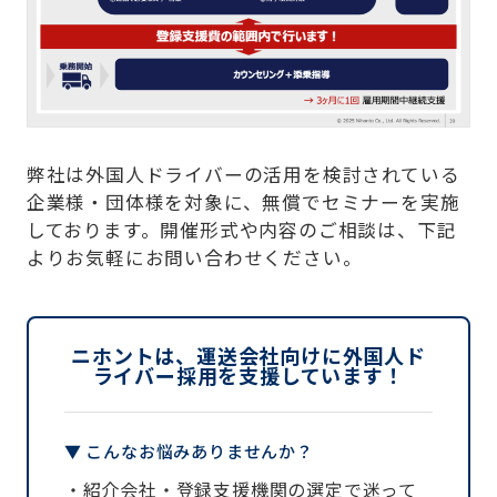
弊社は外国人ドライバーの活用を検討されている
企業様・団体様を対象に、無償でセミナーを実施
しております。開催形式や内容のご相談は、下記
よりお気軽にお問い合わせください。
ニホントは、運送会社向けに外国人ド
ライバー採用を支援しています！
▼ こんなお悩みありませんか？
・紹介会社・登録支援機関の選定で迷って