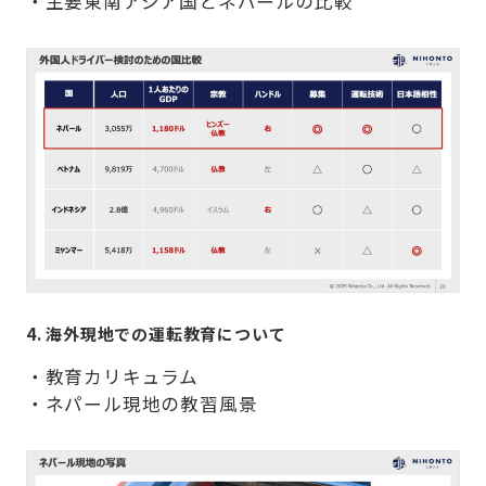
・主要東南アジア国とネパールの比較
4. 海外現地での運転教育について
・教育カリキュラム
・ネパール現地の教習風景