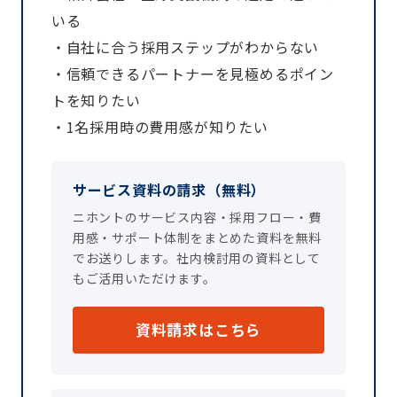
いる
・自社に合う採用ステップがわからない
・信頼できるパートナーを見極めるポイン
トを知りたい
・1名採用時の費用感が知りたい
サービス資料の請求（無料）
ニホントのサービス内容・採用フロー・費
用感・サポート体制をまとめた資料を無料
でお送りします。社内検討用の資料として
もご活用いただけます。
資料請求はこちら