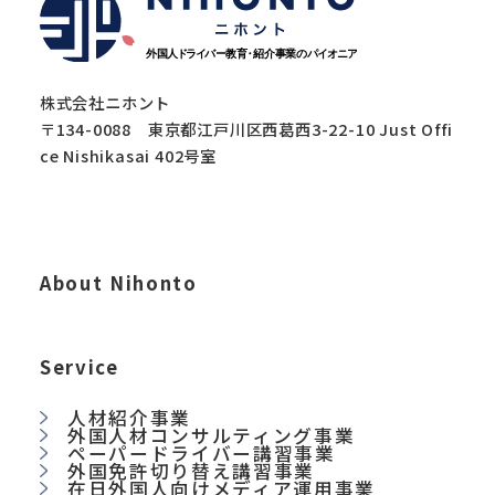
株式会社ニホント
〒134-0088 東京都江戸川区西葛西3-22-10 Just Offi
ce Nishikasai 402号室
About Nihonto
Service
人材紹介事業
外国人材コンサルティング事業
ペーパードライバー講習事業
外国免許切り替え講習事業
在日外国人向けメディア運用事業