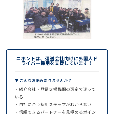
ニホントは、運送会社向けに外国人ド
ライバー採用を支援しています！
▼ こんなお悩みありませんか？
・紹介会社・登録支援機関の選定で迷って
いる
・自社に合う採用ステップがわからない
・信頼できるパートナーを見極めるポイン