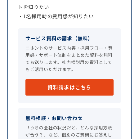
トを知りたい
・1名採用時の費用感が知りたい
サービス資料の請求（無料）
ニホントのサービス内容・採用フロー・費
用感・サポート体制をまとめた資料を無料
でお送りします。社内検討用の資料として
もご活用いただけます。
資料請求はこちら
無料相談・お問い合わせ
「うちの会社の状況だと、どんな採用方法
が合う？」など、個別のご質問にお答えし