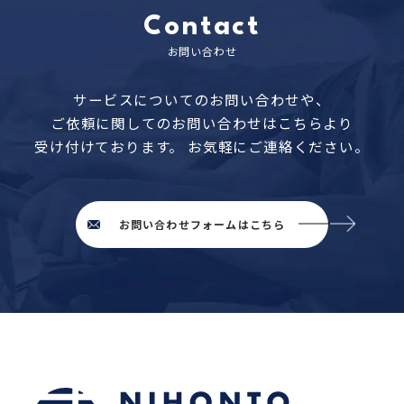
Contact
お問い合わせ
サービスについてのお問い合わせや、
ご依頼に関してのお問い合わせはこちらより
受け付けております。
お気軽にご連絡ください。
お問い合わせフォームはこちら