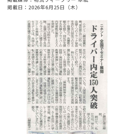
Company
掲載日：2026年6月25日（木）