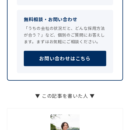
無料相談・お問い合わせ
「うちの会社の状況だと、どんな採用方法
が合う？」など、個別のご質問にお答えし
ます。まずはお気軽にご相談ください。
お問い合わせはこちら
▼ この記事を書いた人 ▼