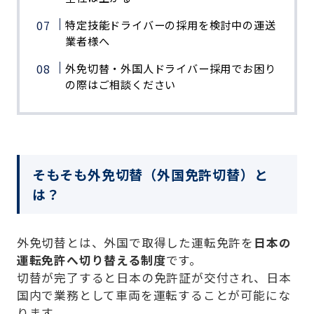
特定技能ドライバーの採用を検討中の運送
業者様へ
外免切替・外国人ドライバー採用でお困り
の際はご相談ください
そもそも外免切替（外国免許切替）と
は？
外免切替とは、外国で取得した運転免許を
日本の
運転免許へ切り替える制度
です。
切替が完了すると日本の免許証が交付され、日本
国内で業務として車両を運転することが可能にな
ります。