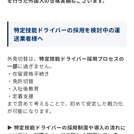
を行った外国人の合格実績もございます。
特定技能ドライバーの採用を検討中の運
送業者様へ
外免切替は、
特定技能ドライバー採用プロセスの
一部
に過ぎません。
・在留資格手続き
・免許切替
・入社後教育
・定着支援
まで含めて考えることで、初めて安定した戦力化
が可能になります。
▶
特定技能ドライバーの採用制度や導入の流れに