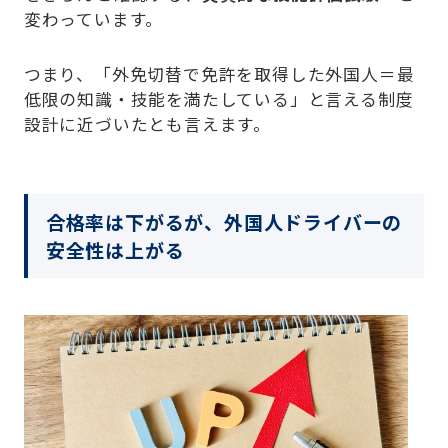
変わっています。
つまり、「外免切替で免許を取得した外国人＝最
低限の知識・技能を満たしている」と言える制度
設計に近づいたとも言えます。
合格率は下がるが、外国人ドライバーの
安全性は上がる