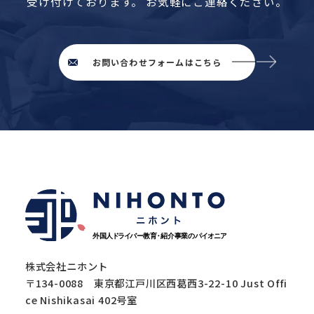
受け付けております。
お気軽にご連絡ください。
お問い合わせフォームはこちら
株式会社ニホント
〒134-0088 東京都江戸川区西葛西3-22-10 Just Offi
ce Nishikasai 402号室