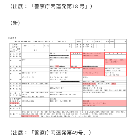
（出展：「警察庁丙運発第18 号」）
（新）
（出展：「警察庁丙運発第49号」）