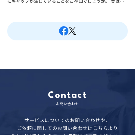
にギャップが生じていることをご存知でしょうか。 実は…
Contact
お問い合わせ
サービスについてのお問い合わせや、
ご依頼に関してのお問い合わせはこちらより