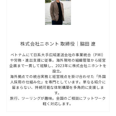
株式会社ニホント 取締役｜脇田 遼
ベトナムにて日系大手広域運送会社の事業統合（PMI）
や労務・進出支援に従事。海外現地の組織管理から経営
企画まで一貫して経験し、2023年に株式会社ニホントを
設立。
海外拠点での統合実務と経営視点を掛け合わせた「外国
人採用の仕組み化」を専門としています。単なる紹介に
留まらない、持続可能な体制構築を多角的に支援しま
す。
旅行、ツーリングが趣味。全国のご相談にフットワーク
軽く対応します。