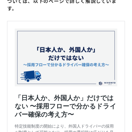
ついては、以下のページで詳しく解説していま
す。