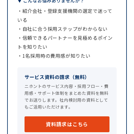
▼ こんなお悩みありませんか？
・紹介会社・登録支援機関の選定で迷って
いる
・自社に合う採用ステップがわからない
・信頼できるパートナーを見極めるポイン
トを知りたい
・1名採用時の費用感が知りたい
サービス資料の請求（無料）
ニホントのサービス内容・採用フロー・費
用感・サポート体制をまとめた資料を無料
でお送りします。社内検討用の資料として
もご活用いただけます。
資料請求はこちら