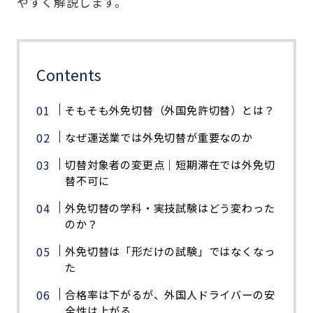
やすく解説します。
Contents
そもそも外免切替（外国免許切替）とは？
なぜ運送業では外免切替が重要なのか
切替対象者の変更点｜短期滞在では外免切
替不可に
外免切替の学科・実技試験はどう変わった
のか？
外免切替は「形だけの試験」ではなくなっ
た
合格率は下がるが、外国人ドライバーの安
全性は上がる