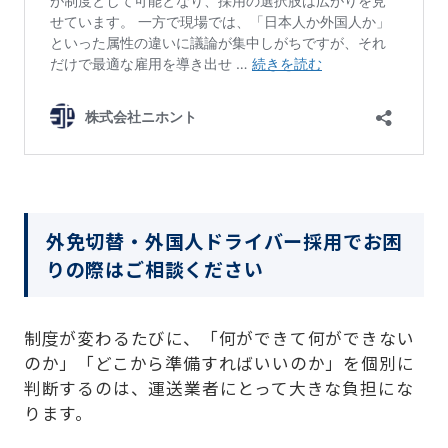
外免切替・外国人ドライバー採用でお困
りの際はご相談ください
制度が変わるたびに、「何ができて何ができない
のか」「どこから準備すればいいのか」を個別に
判断するのは、運送業者にとって大きな負担にな
ります。