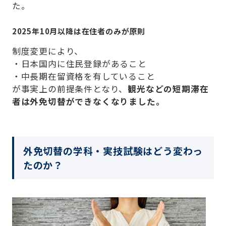
た。
2025年10月以降は在住者のみが原則
制度変更により、
・日本国内に住民登録があること
・中長期在留資格を有していること
が事実上の前提条件となり、
観光などの短期滞在
者は外免切替ができなくなりました。
外免切替の学科・実技試験はどう変わっ
たのか？