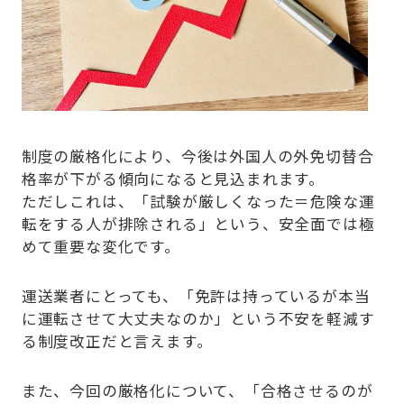
制度の厳格化により、今後は外国人の外免切替合
格率が下がる傾向になると見込まれます。
ただしこれは、「試験が厳しくなった＝危険な運
転をする人が排除される」という、安全面では極
めて重要な変化です。
運送業者にとっても、「免許は持っているが本当
に運転させて大丈夫なのか」という不安を軽減す
る制度改正だと言えます。
また、今回の厳格化について、「合格させるのが