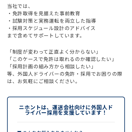
当社では、
・免許取得を見据えた事前教育
・試験対策と実務運転を両立した指導
・採用スケジュール設計のアドバイス
まで含めてサポートしています。
「制度が変わって正直よく分からない」
「このケースで免許は取れるのか確認したい」
「採用計画の組み方から相談したい」
等、外国人ドライバーの免許・採用でお困りの際
は、お気軽にご相談ください。
ニホントは、運送会社向けに外国人ド
ライバー採用を支援しています！