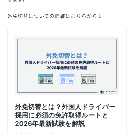
外免切替についての詳細はこちらから↓