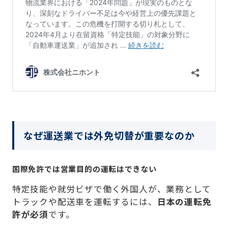
なぜ運送業では外免切替が重要なのか
国際免許では営業目的の運転はできない
特定技能や就労ビザで働く外国人が、業務として
トラックや配送車を運転するには、
日本の運転免
許が必須
です。