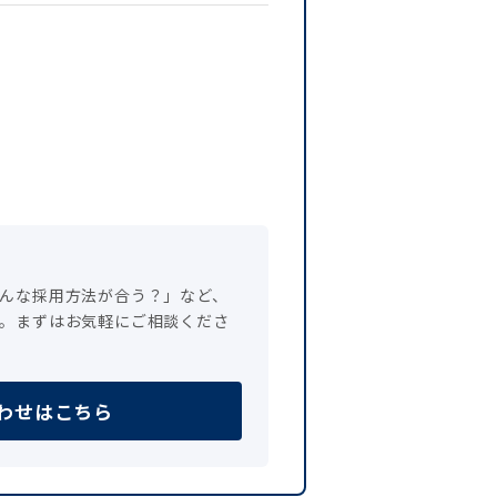
んな採用方法が合う？」など、
。まずはお気軽にご相談くださ
わせはこちら