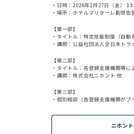
・日時：2026年2月27日（金） 13:0
Company
・場所：ホテルマリターレ創世佐
【第一部】
・タイトル：特定技能制度（自動
・講師：公益社団法人全日本トラ
【第二部】
・タイトル：各登録支援機関等に
・講師：株式会社ニホント 他
【第三部】
・個別相談（各登録支援機関がブ
ニホント