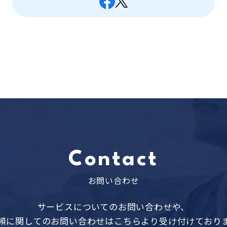
Contact
お問い合わせ
サービスについてのお問い合わせや、
頼に関してのお問い合わせはこちらより
受け付けており