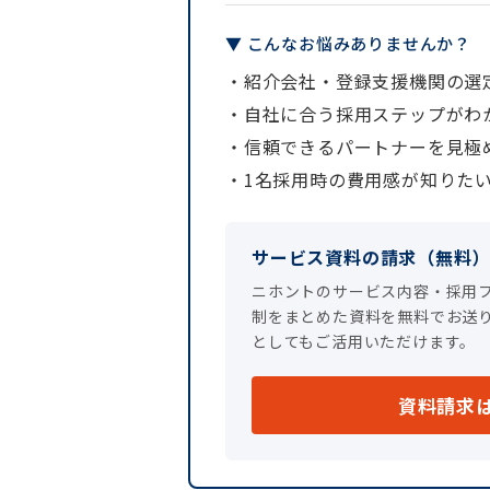
▼ こんなお悩みありませんか？
・紹介会社・登録支援機関の選
・自社に合う採用ステップがわ
・信頼できるパートナーを見極
・1名採用時の費用感が知りた
サービス資料の請求（無料
ニホントのサービス内容・採用
制をまとめた資料を無料でお送
としてもご活用いただけます。
資料請求