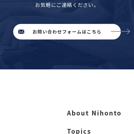
お気軽にご連絡ください。
お問い合わせフォームはこちら
About Nihonto
Topics