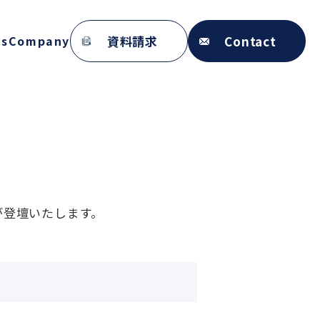
資料請求
Contact
cs
Company
が登壇いたします。